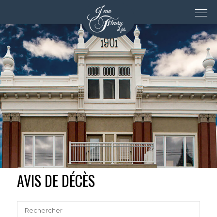
AVIS DE DÉCÈS