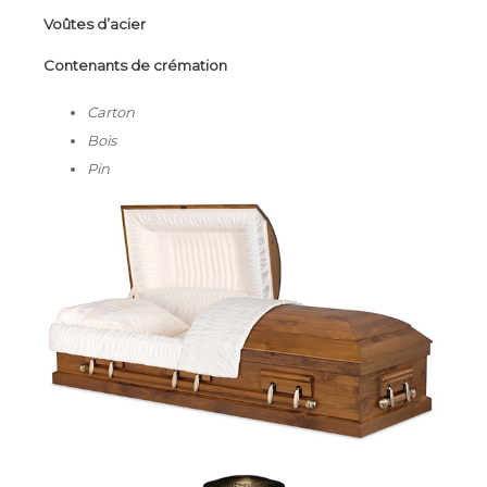
Voûtes d’acier
Contenants de crémation
Carton
Bois
Pin