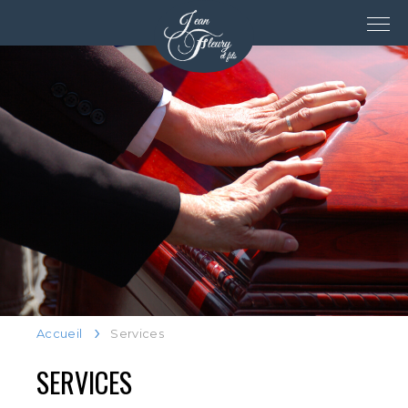
Accueil
Services
SERVICES