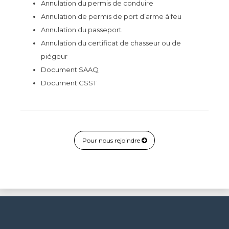
Annulation du permis de conduire
Annulation de permis de port d’arme à feu
Annulation du passeport
Annulation du certificat de chasseur ou de
piégeur
Document SAAQ
Document CSST
Pour nous rejoindre