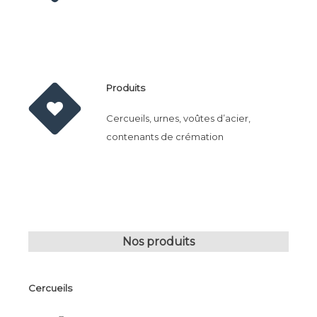
Produits
Cercueils, urnes, voûtes d’acier,
contenants de crémation
Nos produits
Cercueils