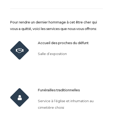
Pour rendre un dernier hommage à cet être cher qui
vous a quitté, voici les services que nous vous offrons:
Accueil des proches du défunt
Salle d’exposition
Funérailles traditionnelles
Service à l’église et inhumation au
cimetière choisi