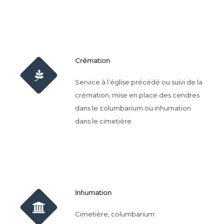
Crémation
Service à l’église précédé ou suivi de la
crémation, mise en place des cendres
dans le columbarium ou inhumation
dans le cimetière
Inhumation
Cimetière, columbarium