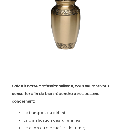
Grâce à notre professionnalisme, nous saurons vous
conseiller afin de bien répondre à vos besoins
concernant:
Le transport du défunt;
La planification des funérailles;
Le choix du cercueil et de l’urne;