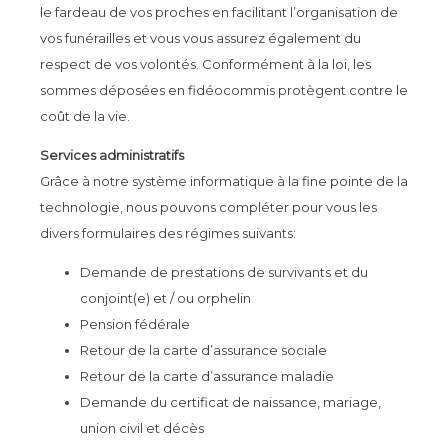
le fardeau de vos proches en facilitant l’organisation de
vos funérailles et vous vous assurez également du
respect de vos volontés. Conformément à la loi, les
sommes déposées en fidéocommis protègent contre le
coût de la vie.
Services administratifs
Grâce à notre système informatique à la fine pointe de la
technologie, nous pouvons compléter pour vous les
divers formulaires des régimes suivants:
Demande de prestations de survivants et du
conjoint(e) et / ou orphelin
Pension fédérale
Retour de la carte d’assurance sociale
Retour de la carte d’assurance maladie
Demande du certificat de naissance, mariage,
union civil et décès