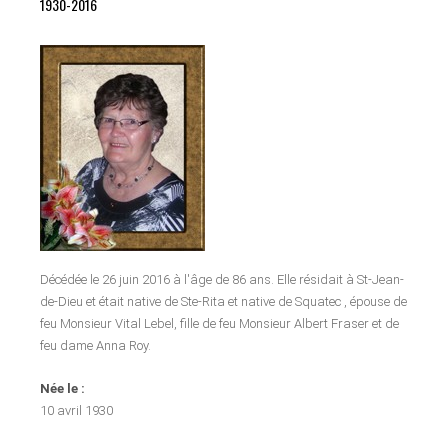
1930-2016
Décédée le 26 juin 2016 à l'âge de 86 ans. Elle résidait à St-Jean-
de-Dieu et était native de Ste-Rita et native de Squatec , épouse de
feu Monsieur Vital Lebel, fille de feu Monsieur Albert Fraser et de
feu dame Anna Roy.
Née le :
10 avril 1930