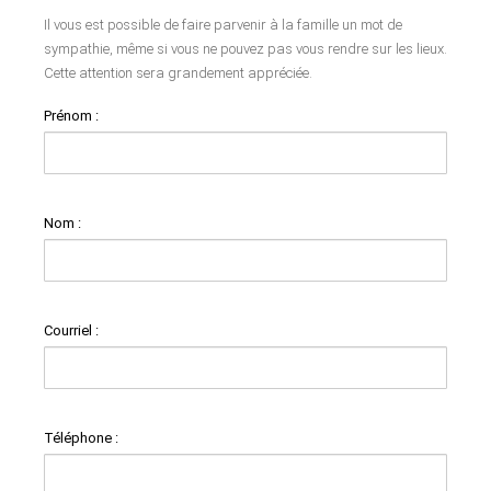
Il vous est possible de faire parvenir à la famille un mot de
sympathie, même si vous ne pouvez pas vous rendre sur les lieux.
Cette attention sera grandement appréciée.
Prénom :
Nom :
Courriel :
Téléphone :