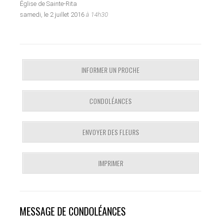
Église de Sainte-Rita
samedi, le 2 juillet 2016
à 14h30
INFORMER UN PROCHE
CONDOLÉANCES
ENVOYER DES FLEURS
IMPRIMER
MESSAGE DE CONDOLÉANCES