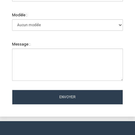
Modèle :
Message :