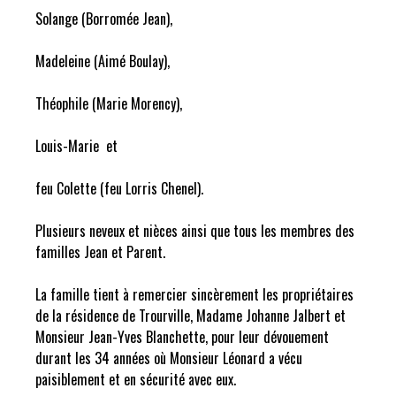
Solange (Borromée Jean),
Madeleine (Aimé Boulay),
Théophile (Marie Morency),
Louis-Marie et
feu Colette (feu Lorris Chenel).
Plusieurs neveux et nièces ainsi que tous les membres des
familles Jean et Parent.
La famille tient à remercier sincèrement les propriétaires
de la résidence de Trourville, Madame Johanne Jalbert et
Monsieur Jean-Yves Blanchette, pour leur dévouement
durant les 34 années où Monsieur Léonard a vécu
paisiblement et en sécurité avec eux.