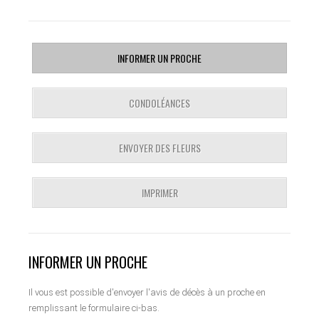
INFORMER UN PROCHE
CONDOLÉANCES
ENVOYER DES FLEURS
IMPRIMER
INFORMER UN PROCHE
Il vous est possible d'envoyer l'avis de décès à un proche en
remplissant le formulaire ci-bas.