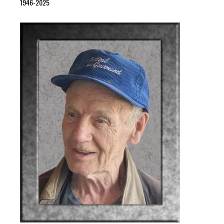
1946-2025