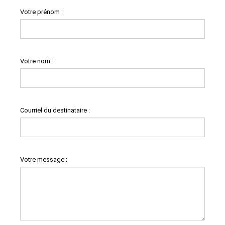
Votre prénom :
Votre nom :
Courriel du destinataire :
Votre message :