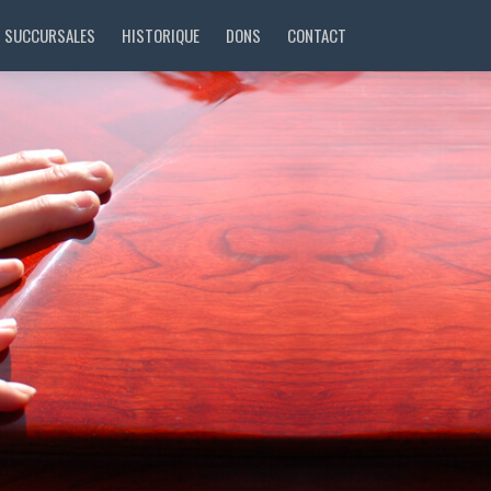
SUCCURSALES
HISTORIQUE
DONS
CONTACT