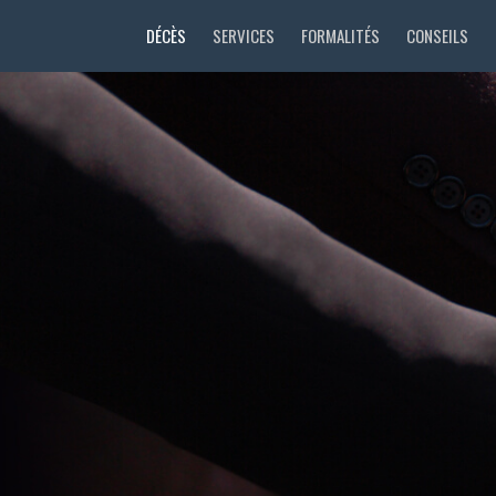
DÉCÈS
SERVICES
FORMALITÉS
CONSEILS