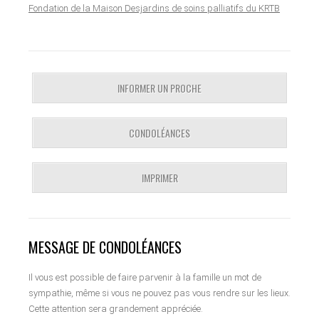
Fondation de la Maison Desjardins de soins palliatifs du KRTB
INFORMER UN PROCHE
CONDOLÉANCES
IMPRIMER
MESSAGE DE CONDOLÉANCES
Il vous est possible de faire parvenir à la famille un mot de
sympathie, même si vous ne pouvez pas vous rendre sur les lieux.
Cette attention sera grandement appréciée.