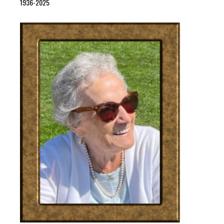
1936-2025