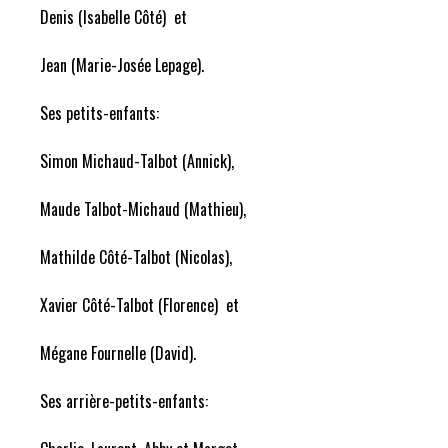
Denis (Isabelle Côté) et
Jean (Marie-Josée Lepage).
Ses petits-enfants:
Simon Michaud-Talbot (Annick),
Maude Talbot-Michaud (Mathieu),
Mathilde Côté-Talbot (Nicolas),
Xavier Côté-Talbot (Florence) et
Mégane Fournelle (David).
Ses arrière-petits-enfants: