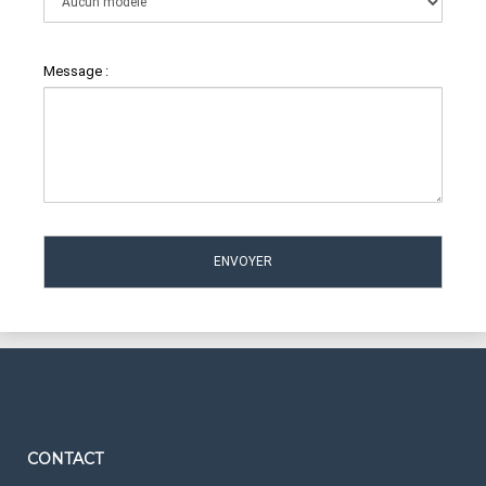
Message :
CONTACT