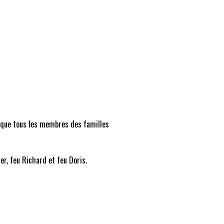
i que tous les membres des familles
ier, feu Richard et feu Doris.