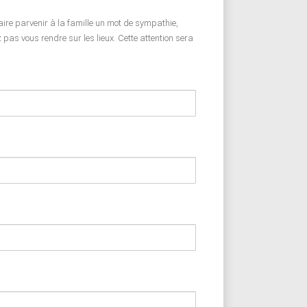
faire parvenir à la famille un mot de sympathie,
pas vous rendre sur les lieux. Cette attention sera