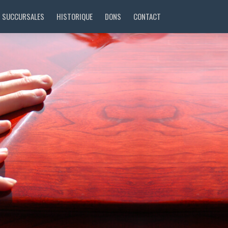
SUCCURSALES
HISTORIQUE
DONS
CONTACT