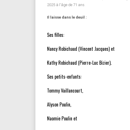
2025 à l'âge de 71 ans.
Il laisse dans le deuil :
Ses filles:
Nancy Robichaud (Vincent Jacques) et
Kathy Robichaud (Pierre-Luc Bizier).
Ses petits-enfants:
Tommy Vaillancourt,
Alyson Poulin,
Naomie Poulin et