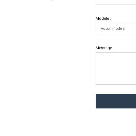
Modèle :
Message :