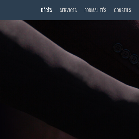
DÉCÈS
SERVICES
FORMALITÉS
CONSEILS