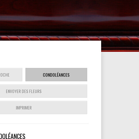
ROCHE
CONDOLÉANCES
ENVOYER DES FLEURS
IMPRIMER
DOLÉANCES