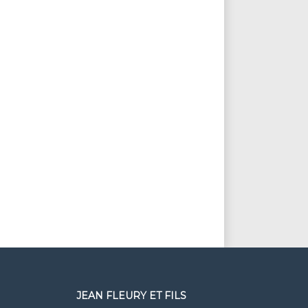
JEAN FLEURY ET FILS