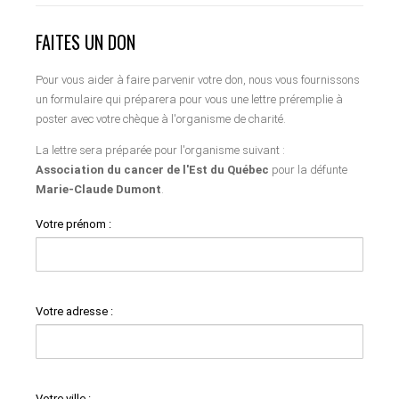
FAITES UN DON
Pour vous aider à faire parvenir votre don, nous vous fournissons
un formulaire qui préparera pour vous une lettre préremplie à
poster avec votre chèque à l'organisme de charité.
La lettre sera préparée pour l'organisme suivant :
Association du cancer de l'Est du Québec
pour la défunte
Marie-Claude Dumont
.
Votre prénom :
Votre adresse :
Votre ville :