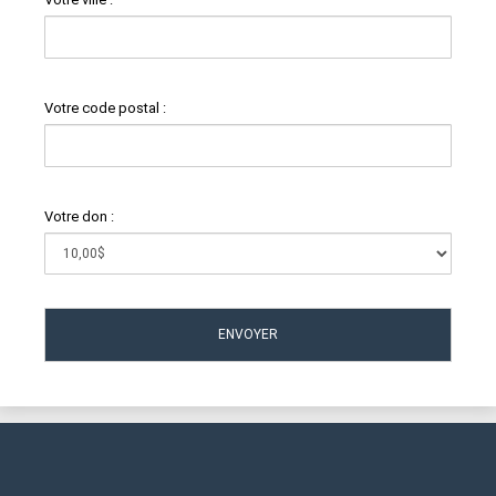
Votre code postal :
Votre don :