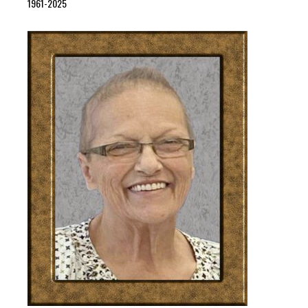
1961-2025